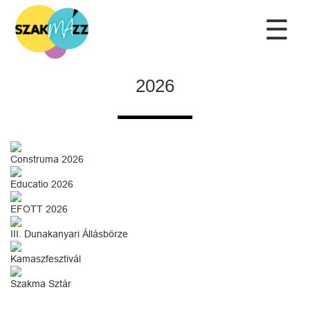
☰
2026
Construma 2026
Educatio 2026
EFOTT 2026
III. Dunakanyari Állásbörze
Kamaszfesztivál
Szakma Sztár