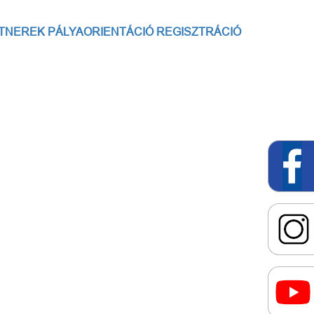
TNEREK
PÁLYAORIENTÁCIÓ
REGISZTRÁCIÓ
őlap