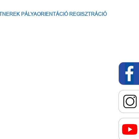
TNEREK
PÁLYAORIENTÁCIÓ
REGISZTRÁCIÓ
őlap